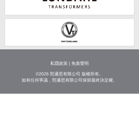
私隱政策
|
免責聲明
©2026 熙邏思有限公司 版權所有。
如有任何爭議，熙邏思有限公司保留最終決定權。