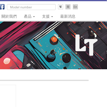
關於我們
產品
支援
最新消息