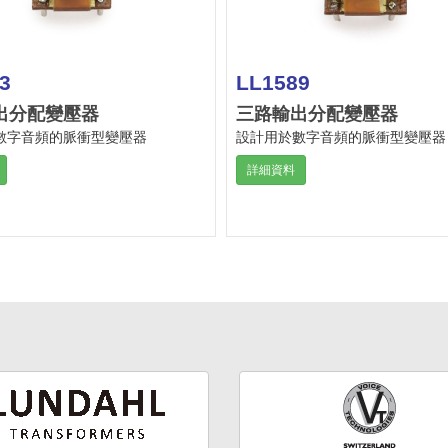
3
LL1589
出分配變壓器
三路輸出分配變壓器
數字音頻的脈衝型變壓器
設計用於數字音頻的脈衝型變壓器
詳細資料