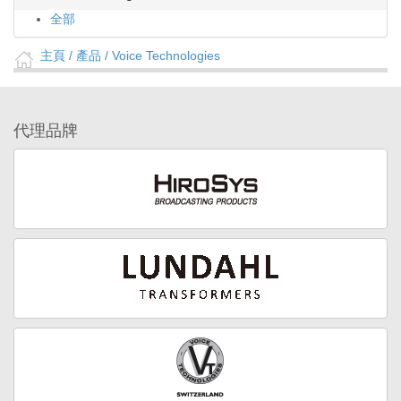
全部
主頁
/ 產品 /
Voice Technologies
代理品牌