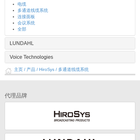
电缆
多通道线缆系统
连接面板
会议系统
全部
LUNDAHL
Voice Technologies
主页
/ 产品 /
HiroSys
/
多通道线缆系统
代理品牌