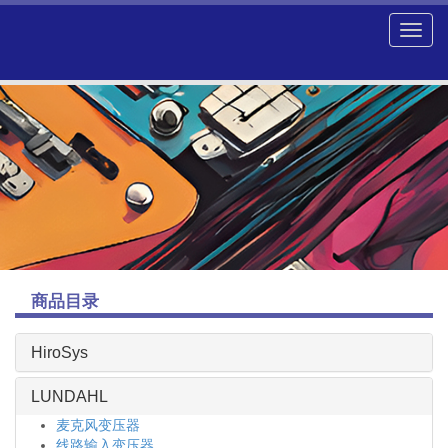
商品目录
HiroSys
LUNDAHL
麦克风变压器
线路输入变压器