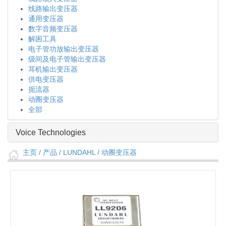
线路输出变压器
通用变压器
数字音频变压器
解困工具
电子管功放输出变压器
级间及电子管输出变压器
耳机输出变压器
供电变压器
扼流器
动圈变压器
全部
Voice Technologies
主页
/ 产品 /
LUNDAHL
/
动圈变压器