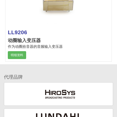
LL9206
动圈输入变压器
作为动圈拾音器的音频输入变压器
明细资料
代理品牌