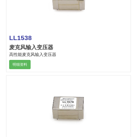
LL1538
麦克风输入变压器
高性能麦克风输入变压器
明细资料