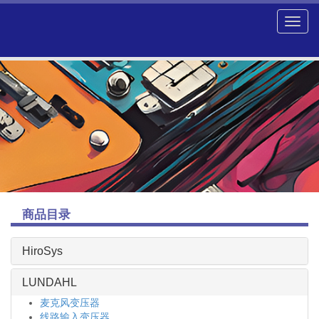
商品目录
HiroSys
LUNDAHL
麦克风变压器
线路输入变压器