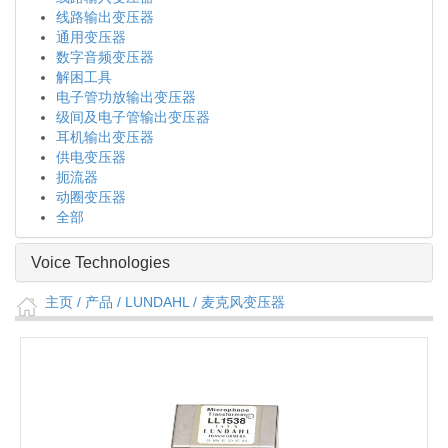
线路输出变压器
通用变压器
数字音频变压器
解困工具
电子管功放输出变压器
级间及电子管输出变压器
耳机输出变压器
供电变压器
扼流器
动圈变压器
全部
Voice Technologies
主页
/ 产品 /
LUNDAHL
/
麦克风变压器