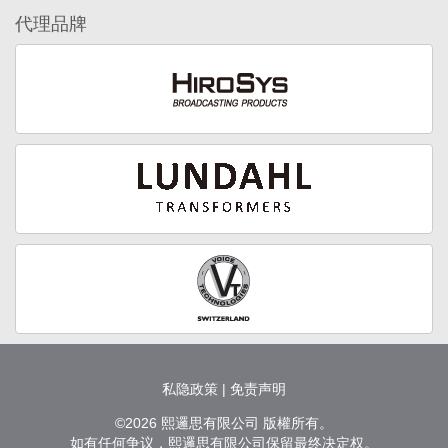
代理品牌
私隐政策
|
免责声明
©2026 熙邏思有限公司 版權所有。
如有任何争议，熙邏思有限公司保留最终决定权。