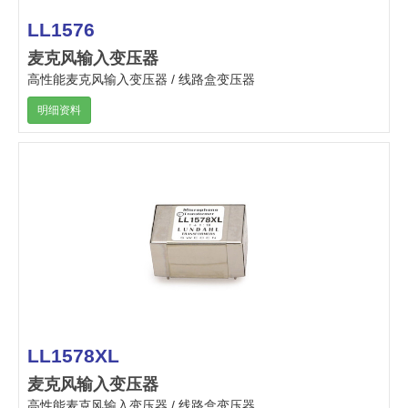
LL1576
麦克风输入变压器
高性能麦克风输入变压器 / 线路盒变压器
明细资料
LL1578XL
麦克风输入变压器
高性能麦克风输入变压器 / 线路盒变压器