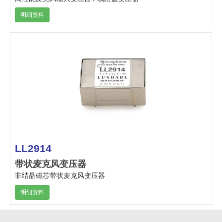
明细资料
LL2914
带状麦克风变压器
非结晶磁芯带状麦克风变压器
明细资料