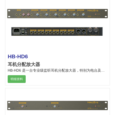
HB-HD6
耳机分配放大器
HB-HD6 是一台专业级监听耳机分配放大器，特别为电台及电视台演播室及专业录音棚设计。
明细资料