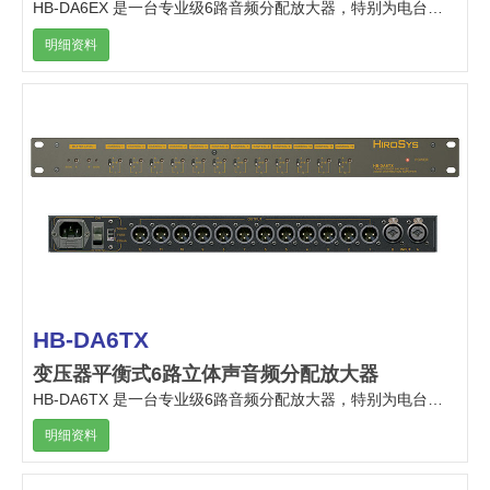
HB-DA6EX 是一台专业级6路音频分配放大器，特别为电台及电视台演播室及专业录音棚设计。
明细资料
HB-DA6TX
变压器平衡式6路立体声音频分配放大器
HB-DA6TX 是一台专业级6路音频分配放大器，特别为电台及电视台演播室及专业录音棚设计。
明细资料