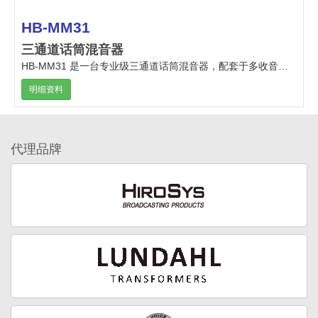
HB-MM31
三通道话筒混音器
HB-MM31 是一台专业级三通道话筒混音器，配套于多收音头话筒使用或应用于多路音频输入汇合。
明细资料
代理品牌