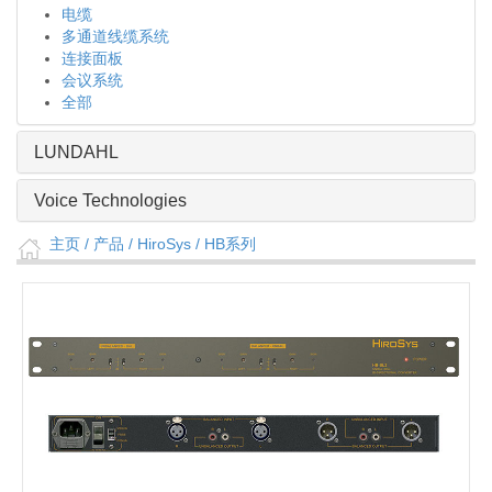
电缆
多通道线缆系统
连接面板
会议系统
全部
LUNDAHL
Voice Technologies
主页
/ 产品 /
HiroSys
/
HB系列