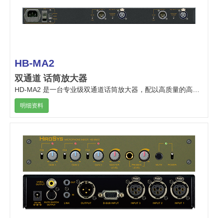
HB-MA2
双通道 话筒放大器
HD-MA2 是一台专业级双通道话筒放大器，配以高质量的高通滤波设计，特别适合演播室及专业录音棚使用。
明细资料