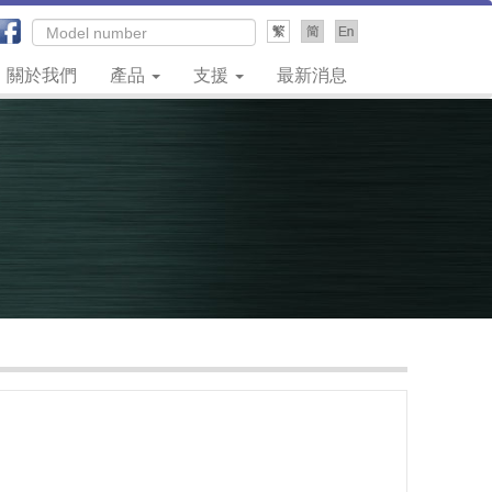
關於我們
產品
支援
最新消息